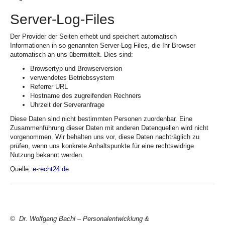
Server-Log-Files
Der Provider der Seiten erhebt und speichert automatisch
Informationen in so genannten Server-Log Files, die Ihr Browser
automatisch an uns übermittelt. Dies sind:
Browsertyp und Browserversion
verwendetes Betriebssystem
Referrer URL
Hostname des zugreifenden Rechners
Uhrzeit der Serveranfrage
Diese Daten sind nicht bestimmten Personen zuordenbar. Eine
Zusammenführung dieser Daten mit anderen Datenquellen wird nicht
vorgenommen. Wir behalten uns vor, diese Daten nachträglich zu
prüfen, wenn uns konkrete Anhaltspunkte für eine rechtswidrige
Nutzung bekannt werden.
Quelle:
e-recht24.de
© Dr. Wolfgang Bachl – Personalentwicklung &