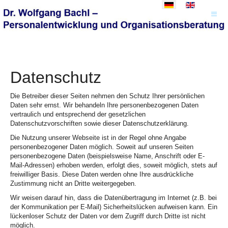
Sprache auswählen
Datenschutz
Die Betreiber dieser Seiten nehmen den Schutz Ihrer persönlichen
Daten sehr ernst. Wir behandeln Ihre personenbezogenen Daten
vertraulich und entsprechend der gesetzlichen
Datenschutzvorschriften sowie dieser Datenschutzerklärung.
Die Nutzung unserer Webseite ist in der Regel ohne Angabe
personenbezogener Daten möglich. Soweit auf unseren Seiten
personenbezogene Daten (beispielsweise Name, Anschrift oder E-
Mail-Adressen) erhoben werden, erfolgt dies, soweit möglich, stets auf
freiwilliger Basis. Diese Daten werden ohne Ihre ausdrückliche
Zustimmung nicht an Dritte weitergegeben.
Wir weisen darauf hin, dass die Datenübertragung im Internet (z.B. bei
der Kommunikation per E-Mail) Sicherheitslücken aufweisen kann. Ein
lückenloser Schutz der Daten vor dem Zugriff durch Dritte ist nicht
möglich.